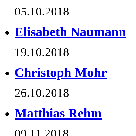
05.10.2018
Elisabeth Naumann
19.10.2018
Christoph Mohr
26.10.2018
Matthias Rehm
09.11.2018