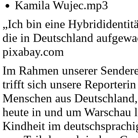
Kamila Wujec.mp3
„Ich bin eine Hybrididentit
die in Deutschland aufgewa
pixabay.com
Im Rahmen unserer Sendere
trifft sich unsere Reporteri
Menschen aus Deutschland, 
heute in und um Warschau le
Kindheit im deutschsprachi