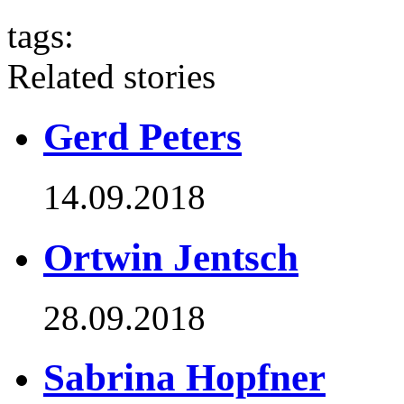
tags:
Related stories
Gerd Peters
14.09.2018
Ortwin Jentsch
28.09.2018
Sabrina Hopfner