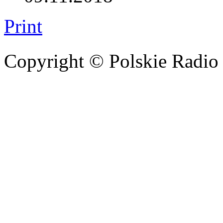
Print
Copyright © Polskie Radio