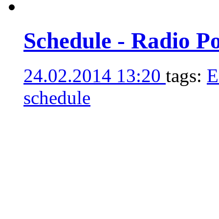
Schedule - Radio P
24.02.2014 13:20
tags:
E
schedule