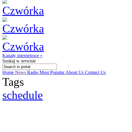
Kanały internetowe »
Szukaj
w serwisie
Home
News
Radio
Most Popular
About Us
Contact Us
Tags
schedule