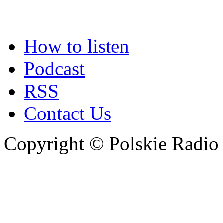
How to listen
Podcast
RSS
Contact Us
Copyright © Polskie Radio