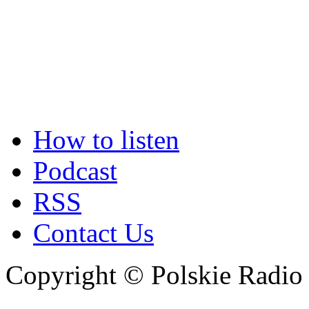
How to listen
Podcast
RSS
Contact Us
Copyright © Polskie Radio