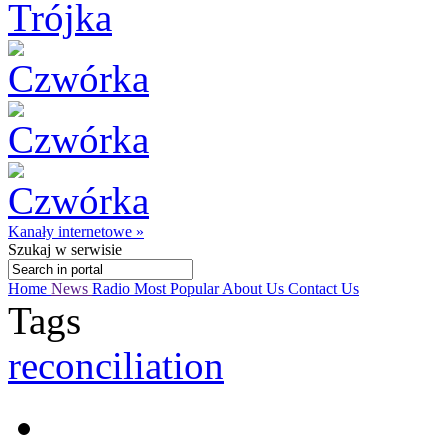
Kanały internetowe »
Szukaj
w serwisie
Home
News
Radio
Most Popular
About Us
Contact Us
Tags
reconciliation