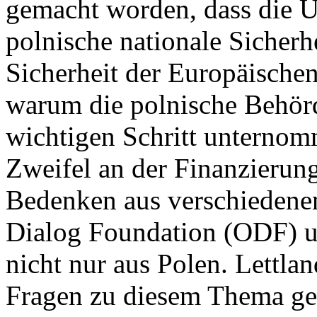
gemacht worden, dass die Uk
polnische nationale Sicherh
Sicherheit der Europäischen
warum die polnische Behörd
wichtigen Schritt unternomm
Zweifel an der Finanzierun
Bedenken aus verschiedene
Dialog Foundation (ODF) un
nicht nur aus Polen. Lettl
Fragen zu diesem Thema ges