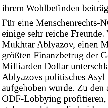
ihrem Wohlbefinden beiträg
Für eine Menschenrechts-N
einige sehr reiche Freunde
Mukhtar Ablyazov, einen Ma
größten Finanzbetrug der G
Milliarden Dollar untersch
Ablyazovs politisches Asyl
aufgehoben wurde. Zu den a
ODF-Lobbying profitieren, 