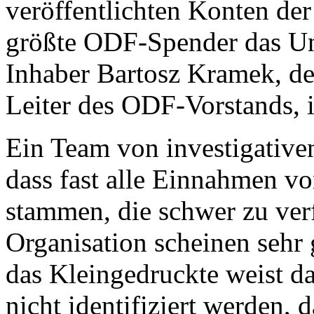
veröffentlichten Konten der
größte ODF-Spender das Un
Inhaber Bartosz Kramek, d
Leiter des ODF-Vorstands, i
Ein Team von investigativen
dass fast alle Einnahmen v
stammen, die schwer zu ver
Organisation scheinen sehr 
das Kleingedruckte weist da
nicht identifiziert werden, 