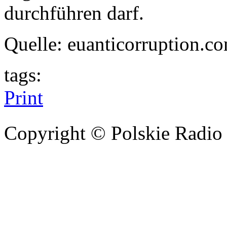
durchführen darf.
Quelle: euanticorruption.co
tags:
Print
Copyright © Polskie Radio