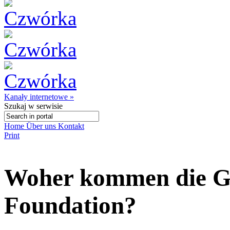
Kanały internetowe »
Szukaj
w serwisie
Home
Über uns
Kontakt
Print
Woher kommen die Ge
Foundation?