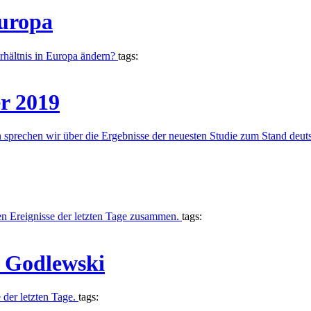
Europa
hältnis in Europa ändern?
tags:
r 2019
sprechen wir über die Ergebnisse der neuesten Studie zum Stand deu
sten Ereignisse der letzten Tage zusammen.
tags:
 Godlewski
 der letzten Tage.
tags: