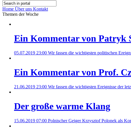
Home
Über uns
Kontakt
Themen der Woche
Ein Kommentar von Patryk 
05.07.2019 23:00
Wir fassen die wichtigsten politischen Erei
Ein Kommentar von Prof. C
21.06.2019 23:00
Wir fassen die wichtigsten Ereignisse der l
Der große warme Klang
15.06.2019 07:00
Polnischer Geiger Krzysztof Polonek als Kon