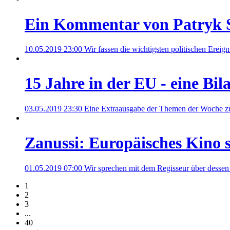
Ein Kommentar von Patryk 
10.05.2019 23:00
Wir fassen die wichtigsten politischen Erei
15 Jahre in der EU - eine Bil
03.05.2019 23:30
Eine Extraausgabe der Themen der Woche zum 
Zanussi: Europäisches Kino s
01.05.2019 07:00
Wir sprechen mit dem Regisseur über dessen
1
2
3
...
40