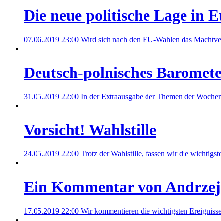
Die neue politische Lage in 
07.06.2019 23:00
Wird sich nach den EU-Wahlen das Machtver
Deutsch-polnisches Baromete
31.05.2019 22:00
In der Extraausgabe der Themen der Wochen 
Vorsicht! Wahlstille
24.05.2019 22:00
Trotz der Wahlstille, fassen wir die wichtig
Ein Kommentar von Andrzej
17.05.2019 22:00
Wir kommentieren die wichtigsten Ereignisse