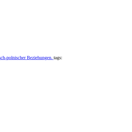
tsch-polnischer Beziehungen.
tags: